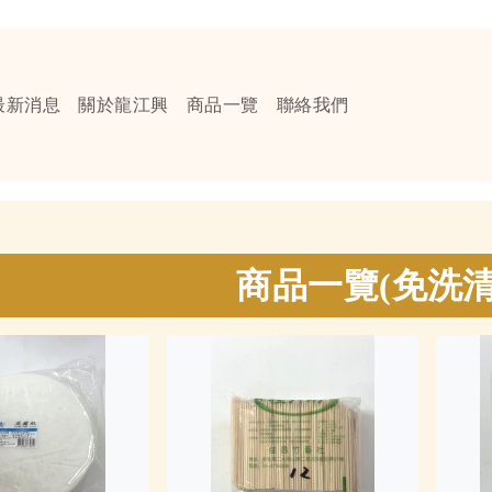
最新消息
關於龍江興
商品一覽
聯絡我們
商品一覽(免洗清