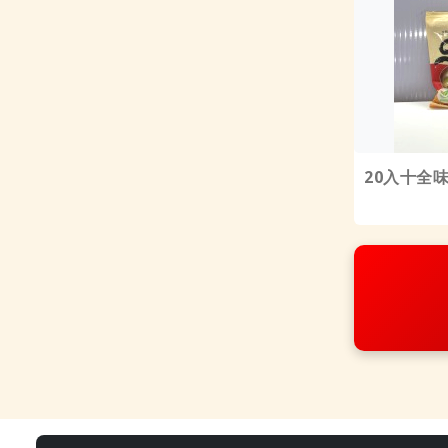
20入十全味