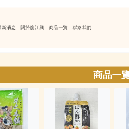
最新消息
關於龍江興
商品一覽
聯絡我們
商品一