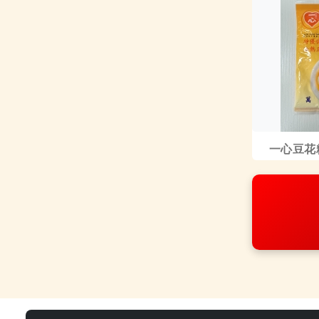
一心豆花粉