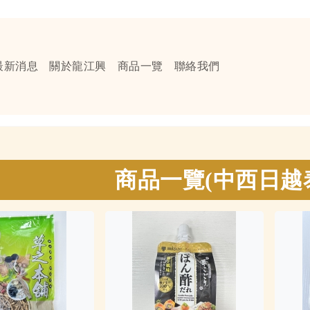
最新消息
關於龍江興
商品一覽
聯絡我們
商品一覽(中西日越